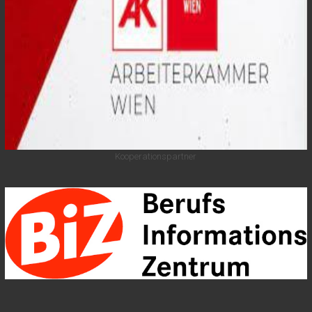
Kooperationspartner