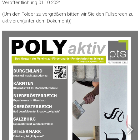
Veröffentlichung 01.10.2024
(Um den Folder zu vergrößern bitten wir Sie den Fullscreen zu
aktivieren(unter dem Dokument))