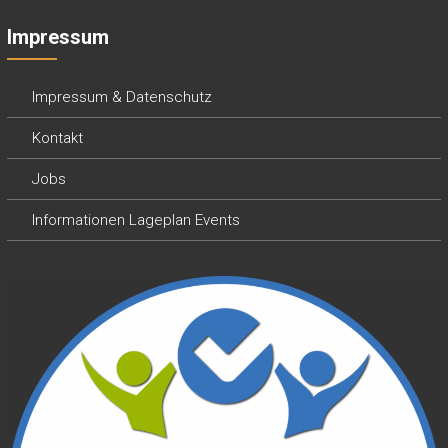
Impressum
Impressum & Datenschutz
Kontakt
Jobs
Informationen Lageplan Events