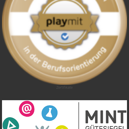
Zertifikate