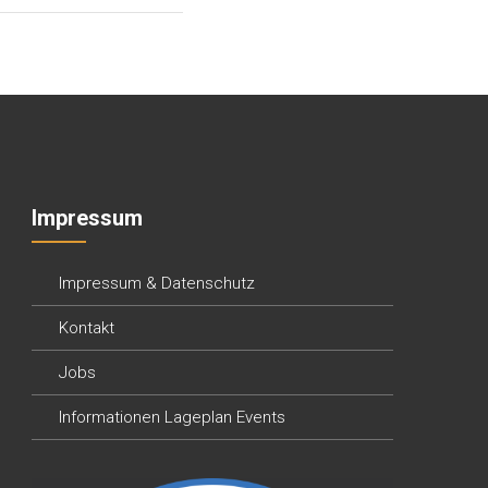
Impressum
Impressum & Datenschutz
Kontakt
Jobs
Informationen Lageplan Events