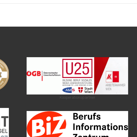
Kooperationspartner