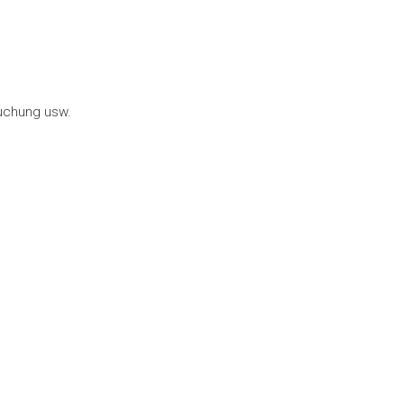
suchung usw.