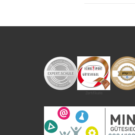
Zertifikate