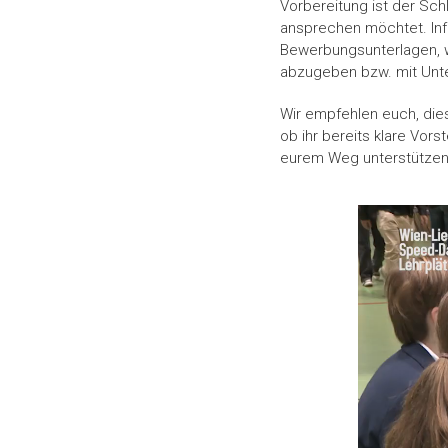
Vorbereitung ist der Sc
ansprechen möchtet. Inf
Bewerbungsunterlagen, w
abzugeben bzw. mit Unter
Wir empfehlen euch, dies
ob ihr bereits klare Vor
eurem Weg unterstützen