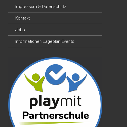
Impressum & Datenschutz
Kontakt
Jobs
Informationen Lageplan Events