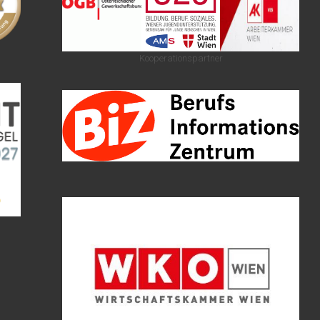
Kooperationspartner