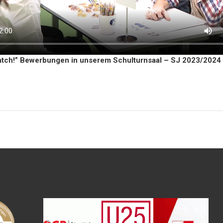
atch!” Bewerbungen in unserem Schulturnsaal – SJ 2023/2024