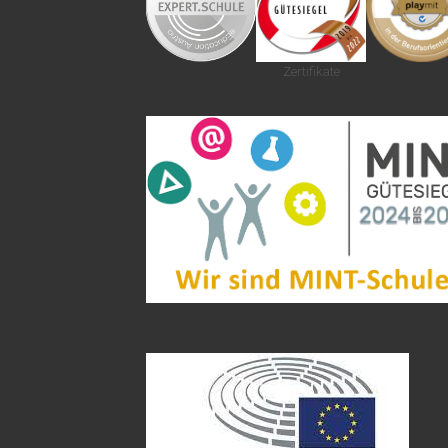
Zertifikate