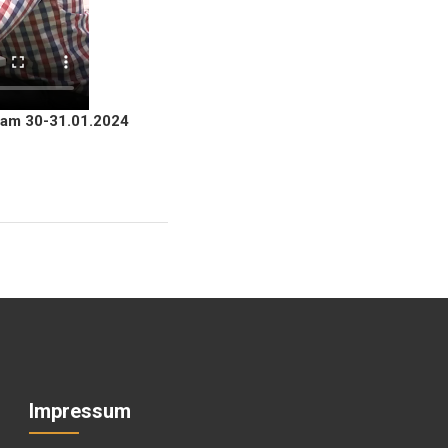
 am 30-31.01.2024
Impressum